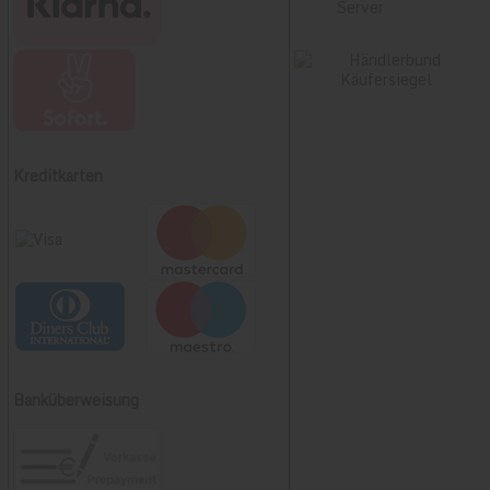
Kreditkarten
Banküberweisung