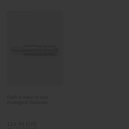
Flash-e-Vapor vs dual -
Grundgerät Edelstahl
116,90 EUR
inkl. 19 % MwSt.