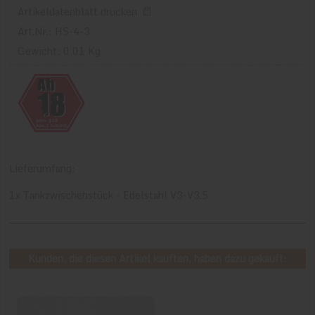
Artikeldatenblatt drucken
Art.Nr.: HS-4-3
Gewicht: 0,01 Kg
Lieferumfang:
1x Tankzwischenstück - Edelstahl V3-V3.5
Kunden, die diesen Artikel kauften, haben dazu gekauft: