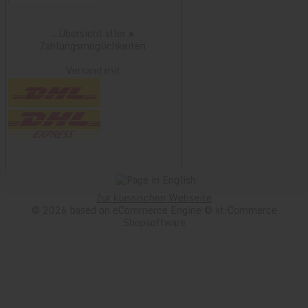
...Übersicht aller
»
Zahlungsmöglichkeiten
Versand mit
Zur klassischen Webseite
© 2026 based on eCommerce Engine © xt:Commerce
Shopsoftware