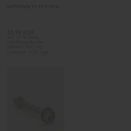
Luftführung V4-V4.5-V4.5+
15,90 EUR
inkl. 19 % MwSt.
zzgl.
Versandkosten
Gewicht: 0,01 Kg
Lieferzeit: 3-10 Tage