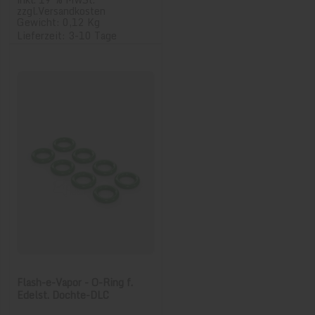
zzgl.
Versandkosten
Gewicht: 0,12 Kg
Lieferzeit: 3-10 Tage
Flash-e-Vapor - O-Ring f.
Edelst. Dochte-DLC