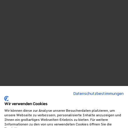
Datenschutzbestimmungen
Wir verwenden Cookies
Wir können diese zur Analyse unserer Besucherdaten platzieren, um
unsere Webseite zu verbessern, personalisierte Inhalte anzuzeigen und
Ihnen ein großartiges Webseiten-Erlebnis zu bieten. Für weitere
Informationen zu den von uns verwendeten Cookies öffnen Sie die