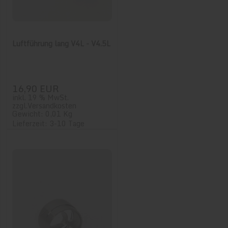
Luftführung lang V4L - V4.5L
16,90 EUR
inkl. 19 % MwSt.
zzgl.
Versandkosten
Gewicht: 0,01 Kg
Lieferzeit: 3-10 Tage