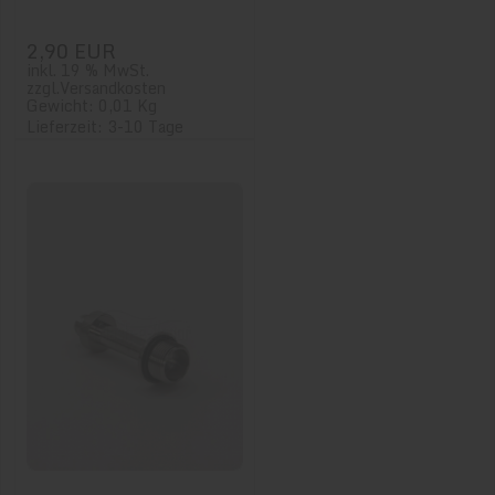
2,90 EUR
inkl. 19 % MwSt.
zzgl.
Versandkosten
Gewicht: 0,01 Kg
Lieferzeit: 3-10 Tage