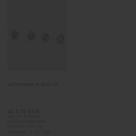
Luftschraube vs dual / vs
ab 2,50 EUR
inkl. 19 % MwSt.
zzgl.
Versandkosten
Gewicht: 0,01 Kg
Lieferzeit: 3-10 Tage