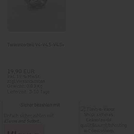
Tankunterteil V4-V4.5-V4.5+
19,90 EUR
inkl. 19 % MwSt.
zzgl.
Versandkosten
Gewicht: 0,03 Kg
Lieferzeit: 3-10 Tage
Sicher bezahlen mit
Einfach sicher zahlen mit
Klarna und Sofort
...