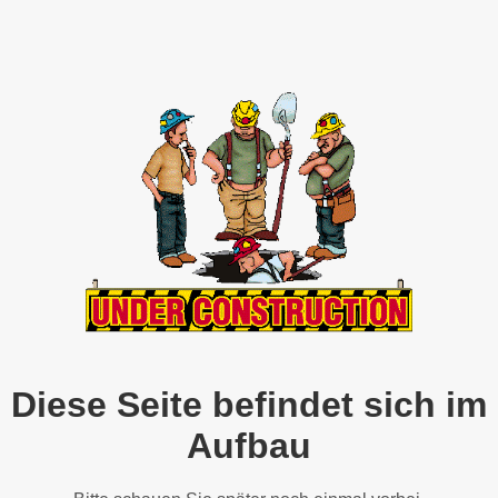
Diese Seite befindet sich im
Aufbau