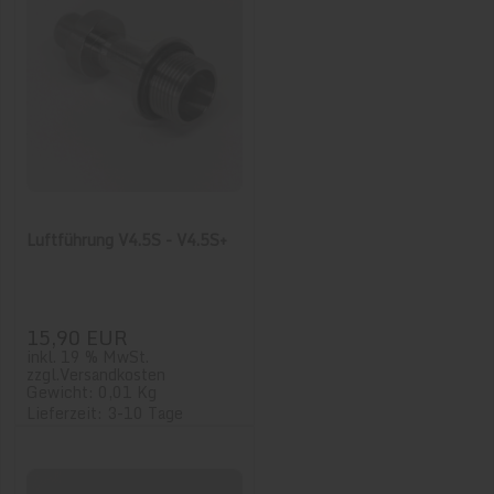
Luftführung V4.5S - V4.5S+
15,90 EUR
inkl. 19 % MwSt.
zzgl.
Versandkosten
Gewicht: 0,01 Kg
Lieferzeit: 3-10 Tage