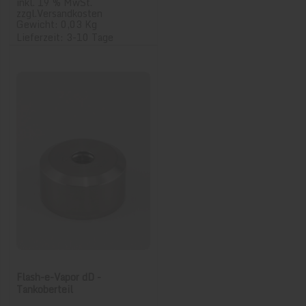
inkl. 19 % MwSt.
zzgl.
Versandkosten
Gewicht: 0,03 Kg
Lieferzeit: 3-10 Tage
Flash-e-Vapor dD -
Tankoberteil