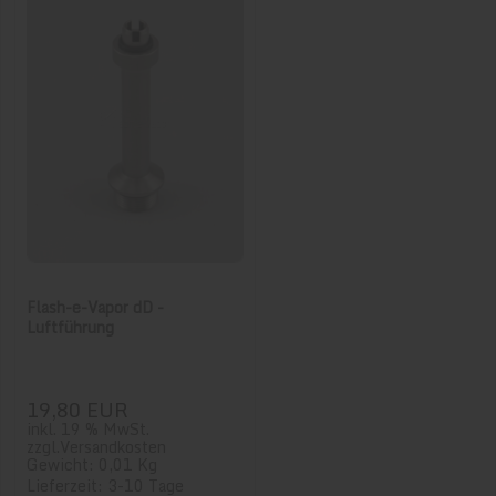
Flash-e-Vapor dD -
Luftführung
19,80 EUR
inkl. 19 % MwSt.
zzgl.
Versandkosten
Gewicht: 0,01 Kg
Lieferzeit: 3-10 Tage