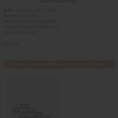
Kundenrezensionen:
Autor:
Karl-Heinz 19.12.2014
Bewertung:
Habe ich natürlich mitbestellt
aber die verbauten O-Ringe sind
von super Qualität.
VG Kalle
Kunden, die diesen Artikel kauften, haben dazu gekauft: