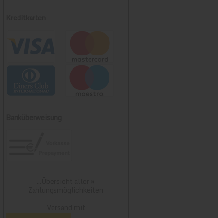
Kreditkarten
Banküberweisung
...Übersicht aller
»
Zahlungsmöglichkeiten
Versand mit