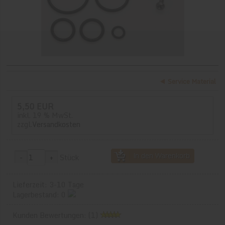
Service Material
5,50 EUR
inkl. 19 % MwSt.
zzgl.
Versandkosten
Stück
Lieferzeit: 3-10 Tage
Lagerbestand: 0
Kunden Bewertungen: (1)