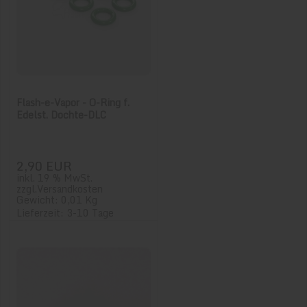
Flash-e-Vapor - O-Ring f.
Edelst. Dochte-DLC
2,90 EUR
inkl. 19 % MwSt.
zzgl.
Versandkosten
Gewicht: 0,01 Kg
Lieferzeit: 3-10 Tage