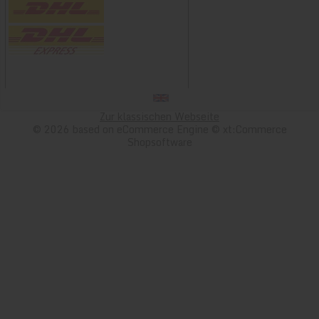
Zur klassischen Webseite
© 2026 based on eCommerce Engine © xt:Commerce
Shopsoftware