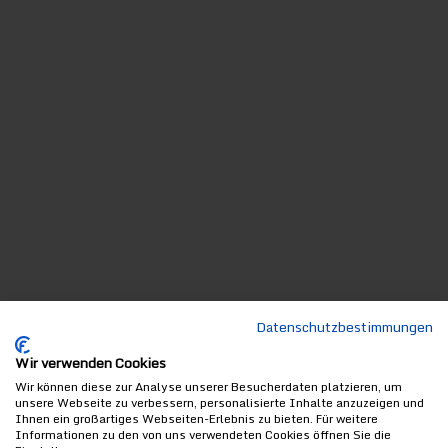
Datenschutzbestimmungen
Wir verwenden Cookies
Wir können diese zur Analyse unserer Besucherdaten platzieren, um
unsere Webseite zu verbessern, personalisierte Inhalte anzuzeigen und
Ihnen ein großartiges Webseiten-Erlebnis zu bieten. Für weitere
Informationen zu den von uns verwendeten Cookies öffnen Sie die