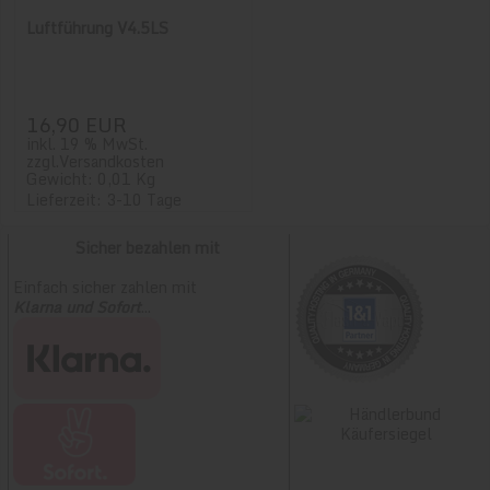
Luftführung V4.5LS
16,90 EUR
inkl. 19 % MwSt.
zzgl.
Versandkosten
Gewicht: 0,01 Kg
Lieferzeit: 3-10 Tage
Sicher bezahlen mit
Einfach sicher zahlen mit
Klarna und Sofort
...