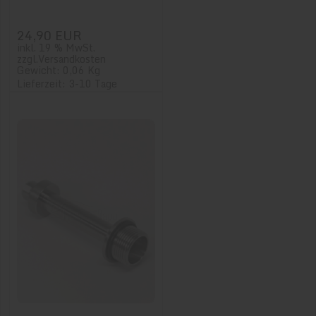
24,90 EUR
inkl. 19 % MwSt.
zzgl.
Versandkosten
Gewicht: 0,06 Kg
Lieferzeit: 3-10 Tage