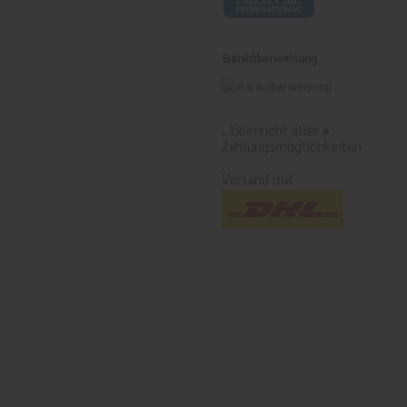
Banküberweisung
...Übersicht aller
»
Zahlungsmöglichkeiten
Versand mit