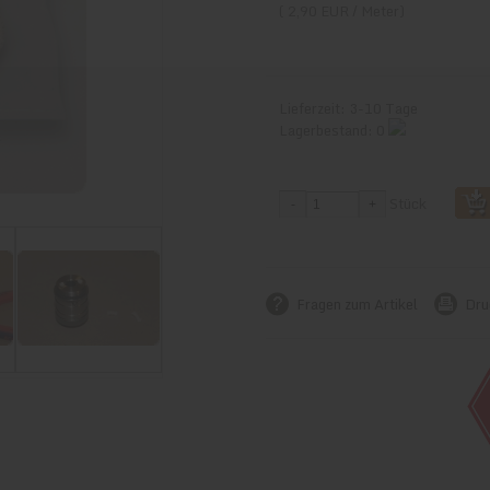
( 2,90 EUR / Meter)
Lieferzeit: 3-10 Tage
Lagerbestand: 0
Stück
Fragen zum Artikel
Dru