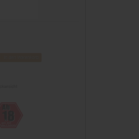
ckansicht